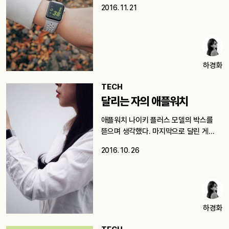
2016. 11. 21
하경화
TECH
달리는 자의 애플워치
애플워치 나이키 플러스 모델의 박스를
뜯으며 생각했다. 마지막으로 달린 게…
2016. 10. 26
하경화