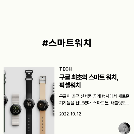
#스마트워치
TECH
구글 최초의 스마트 워치,
픽셀워치
구글이 최근 신제품 공개 행사에서 새로운
기기들을 선보였다. 스마트폰, 태블릿도…
2022. 10. 12