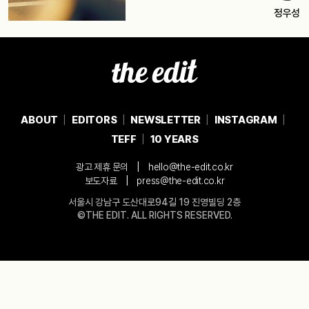
정우성
ABOUT
EDITORS
NEWSLETTER
INSTAGRAM
TEFF
10 YEARS
|
광고 제휴 문의
hello@the-edit.co.kr
|
보도자료
press@the-edit.co.kr
서울시 강남구 도산대로94길 19 진영빌딩 2층
©THE EDIT. ALL RIGHTS RESERVED.