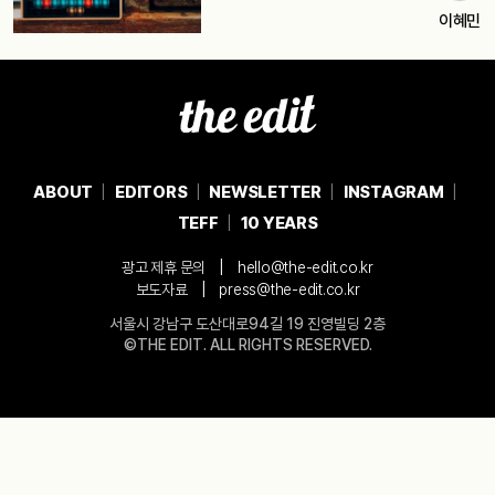
이혜민
ABOUT
EDITORS
NEWSLETTER
INSTAGRAM
TEFF
10 YEARS
|
광고 제휴 문의
hello@the-edit.co.kr
|
보도자료
press@the-edit.co.kr
서울시 강남구 도산대로94길 19 진영빌딩 2층
©THE EDIT. ALL RIGHTS RESERVED.