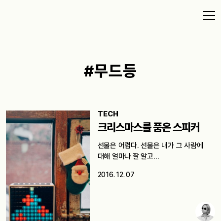
#무드등
TECH
크리스마스를 품은 스피커
선물은 어렵다. 선물은 내가 그 사람에
대해 얼마나 잘 알고…
2016. 12. 07