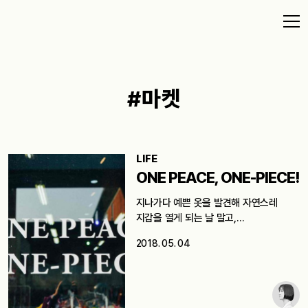
#마켓
LIFE
ONE PEACE, ONE-PIECE!
지나가다 예쁜 옷을 발견해 자연스레
지갑을 열게 되는 날 말고,…
2018. 05. 04