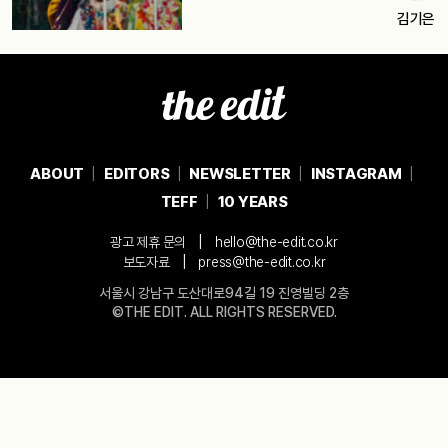
김기은
ABOUT
EDITORS
NEWSLETTER
INSTAGRAM
TEFF
10 YEARS
|
광고 제휴 문의
hello@the-edit.co.kr
|
보도자료
press@the-edit.co.kr
서울시 강남구 도산대로94길 19 진영빌딩 2층
©THE EDIT. ALL RIGHTS RESERVED.