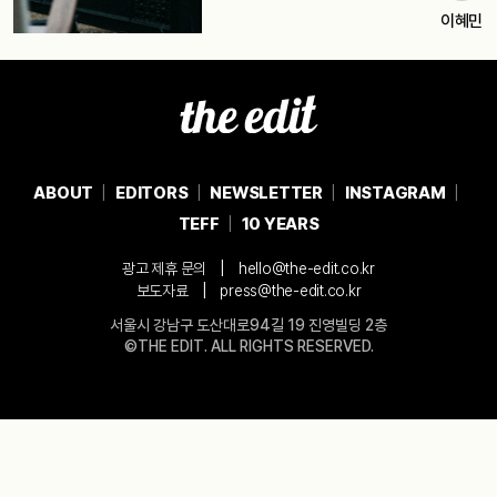
이혜민
ABOUT
EDITORS
NEWSLETTER
INSTAGRAM
TEFF
10 YEARS
|
광고 제휴 문의
hello@the-edit.co.kr
|
보도자료
press@the-edit.co.kr
서울시 강남구 도산대로94길 19 진영빌딩 2층
©THE EDIT. ALL RIGHTS RESERVED.