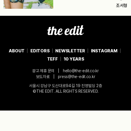
조서형
ABOUT
EDITORS
NEWSLETTER
INSTAGRAM
TEFF
10 YEARS
|
광고 제휴 문의
hello@the-edit.co.kr
|
보도자료
press@the-edit.co.kr
서울시 강남구 도산대로94길 19 진영빌딩 2층
©THE EDIT. ALL RIGHTS RESERVED.