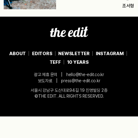
조서형
ABOUT
EDITORS
NEWSLETTER
INSTAGRAM
TEFF
10 YEARS
|
광고 제휴 문의
hello@the-edit.co.kr
|
보도자료
press@the-edit.co.kr
서울시 강남구 도산대로94길 19 진영빌딩 2층
©THE EDIT. ALL RIGHTS RESERVED.