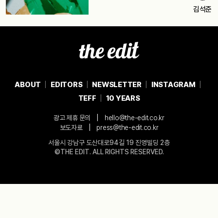
김석준
ABOUT
EDITORS
NEWSLETTER
INSTAGRAM
TEFF
10 YEARS
|
광고 제휴 문의
hello@the-edit.co.kr
|
보도자료
press@the-edit.co.kr
서울시 강남구 도산대로94길 19 진영빌딩 2층
©THE EDIT. ALL RIGHTS RESERVED.