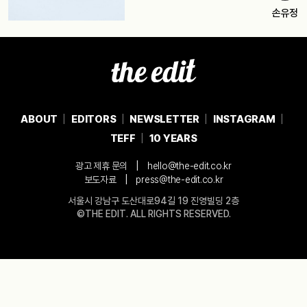
손유정
ABOUT
EDITORS
NEWSLETTER
INSTAGRAM
TEFF
10 YEARS
|
광고 제휴 문의
hello@the-edit.co.kr
|
보도자료
press@the-edit.co.kr
서울시 강남구 도산대로94길 19 진영빌딩 2층
©THE EDIT. ALL RIGHTS RESERVED.