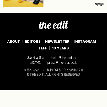
이혜민
ABOUT
EDITORS
NEWSLETTER
INSTAGRAM
TEFF
10 YEARS
|
광고 제휴 문의
hello@the-edit.co.kr
|
보도자료
press@the-edit.co.kr
서울시 강남구 도산대로94길 19 진영빌딩 2층
©THE EDIT. ALL RIGHTS RESERVED.