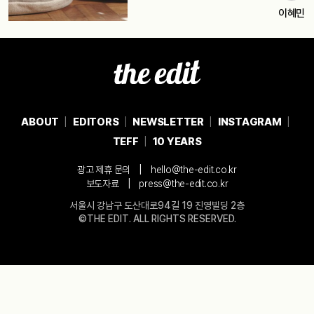
이혜민
ABOUT
EDITORS
NEWSLETTER
INSTAGRAM
TEFF
10 YEARS
|
광고 제휴 문의
hello@the-edit.co.kr
|
보도자료
press@the-edit.co.kr
서울시 강남구 도산대로94길 19 진영빌딩 2층
©THE EDIT. ALL RIGHTS RESERVED.